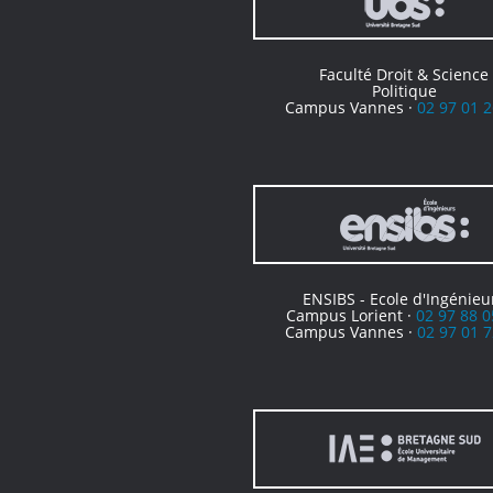
Faculté Droit & Science
Politique
Campus Vannes ·
02 97 01 2
ENSIBS - Ecole d'Ingénieu
Campus Lorient ·
02 97 88 0
Campus Vannes ·
02 97 01 7