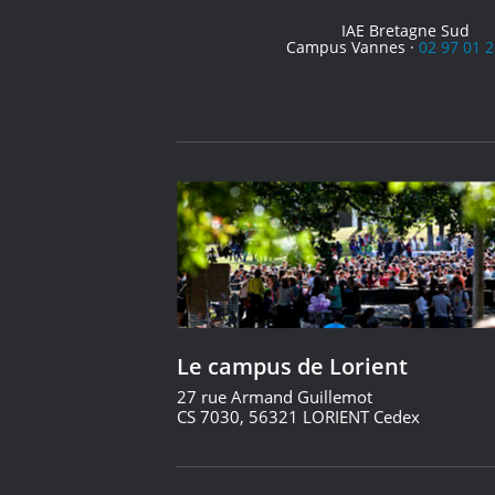
IAE Bretagne Sud
Campus Vannes ·
02 97 01 2
Le campus de Lorient
27 rue Armand Guillemot
CS 7030, 56321 LORIENT Cedex