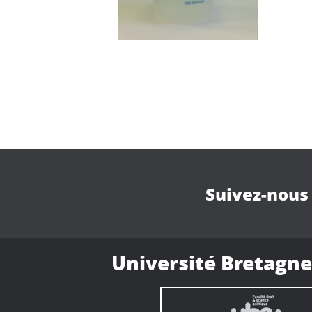
Suivez-nous
Université Bretagne