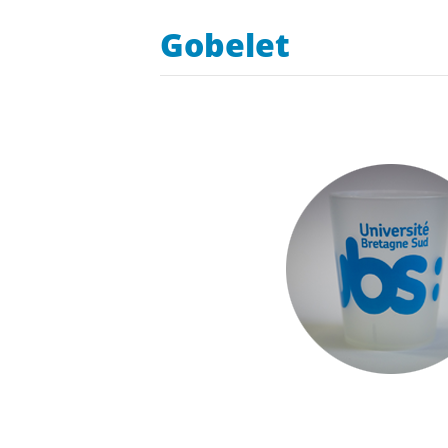
Gobelet