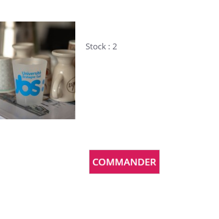
Stock : 2