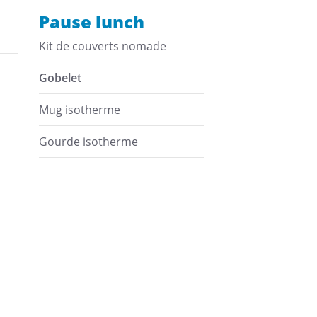
Pause lunch
Kit de couverts nomade
Gobelet
Mug isotherme
Gourde isotherme