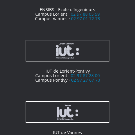
ENSIBS - Ecole d'Ingénieurs
Campus Lorient ·
02 97 88 05 59
Campus Vannes ·
02 97 01 72 73
IUT de Lorient-Pontivy
Campus Lorient ·
02 97 87 28 00
Campus Pontivy ·
02 97 27 67 70
IUT de Vannes