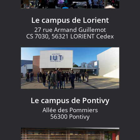
Le campus de Lorient
27 rue Armand Guillemot
CS 7030, 56321 LORIENT Cedex
Le campus de Pontivy
Allée des Pommiers
56300 Pontivy