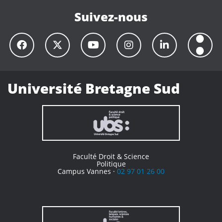
Suivez-nous
Université Bretagne Sud
Faculté Droit & Science
Politique
Campus Vannes ·
02 97 01 26 00