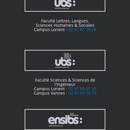
Faculté Lettres, Langues,
Sciences Humaines & Sociales
Campus Lorient ·
02 97 87 29 29
Faculté Sciences & Sciences de
l'Ingénieur
Campus Lorient ·
02 97 88 05 50
Campus Vannes ·
02 97 01 70 70