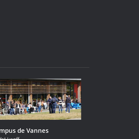
ampus de Vannes