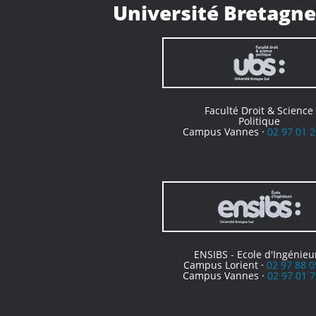
Université Bretagne
Faculté Droit & Science
Politique
Campus Vannes ·
02 97 01 2
ENSIBS - Ecole d'Ingénieu
Campus Lorient ·
02 97 88 0
Campus Vannes ·
02 97 01 7