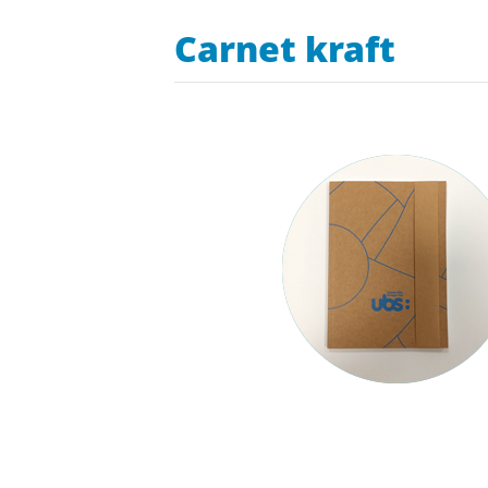
Carnet kraft