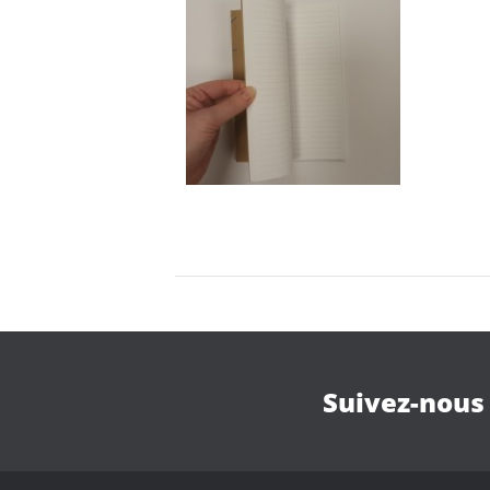
Suivez-nous