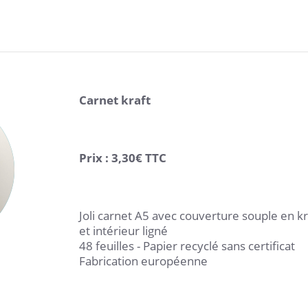
Carnet kraft
Prix : 3,30€ TTC
Joli carnet A5 avec couverture souple en kr
et intérieur ligné
48 feuilles - Papier recyclé sans certificat
Fabrication européenne