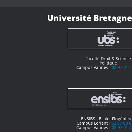
Université Bretagne
Faculté Droit & Science
Politique
Campus Vannes ·
02 97 01 2
ENSIBS - Ecole d'Ingénieu
Campus Lorient ·
02 97 88 0
Campus Vannes ·
02 97 01 7