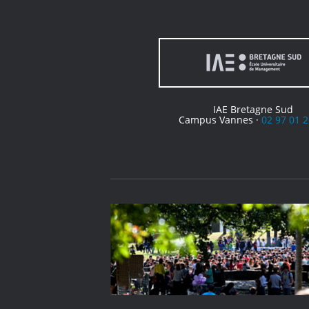
IAE Bretagne Sud
Campus Vannes ·
02 97 01 2